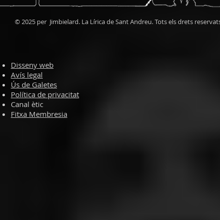
© 2025 per Jimbielard. La Lírica de Sant Andreu. Tots els drets reservat
Disseny web
Avís legal
Ús de Galetes
Política de privacitat
Canal ètic
Fitxa Membresia