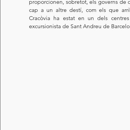
proporcionen, sobretot, els governs de c
cap a un altre destí, com els que arr
Cracòvia ha estat en un dels centres 
excursionista de Sant Andreu de Barcelo