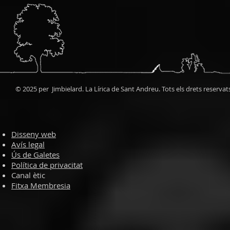
© 2025 per Jimbielard. La Lírica de Sant Andreu. Tots els drets reservat
Disseny web
Avís legal
Ús de Galetes
Política de privacitat
Canal ètic
Fitxa Membresia