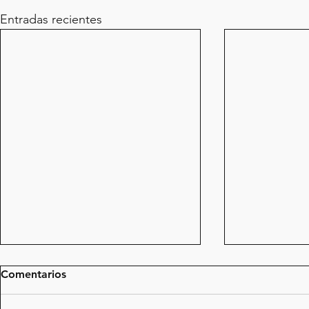
Entradas recientes
Comentarios