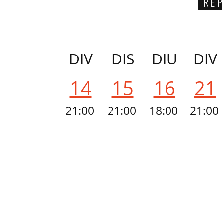
RE
DIV
DIS
DIU
DIV
14
15
16
21
21:00
21:00
18:00
21:00