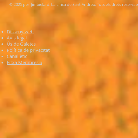
© 2025 per Jimbielard. La Lírica de Sant Andreu. Tots els drets reservat
Disseny web
Avís legal
Ús de Galetes
Política de privacitat
Canal ètic
Fitxa Membresia