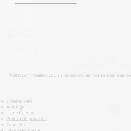
© 2025 per Jimbielard. La Lírica de Sant Andreu. Tots els drets reservat
Disseny web
Avís legal
Ús de Galetes
Política de privacitat
Canal ètic
Fitxa Membresia