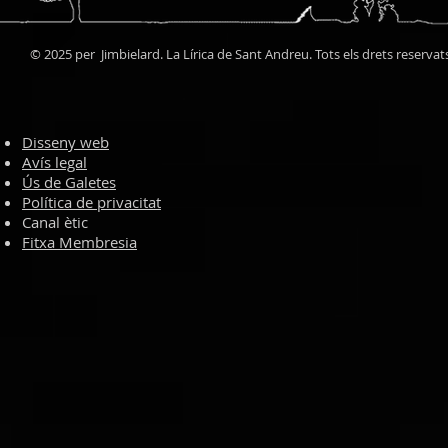
© 2025 per Jimbielard. La Lírica de Sant Andreu. Tots els drets reservat
Disseny web
Avís legal
Ús de Galetes
Política de privacitat
Canal ètic
Fitxa Membresia