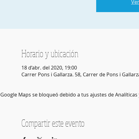
Ver
Horario y ubicación
18 d’abr. del 2020, 19:00
Carrer Pons i Gallarza. 58, Carrer de Pons i Galla
Google Maps se bloqueó debido a tus ajustes de Analíticas 
Compartir este evento