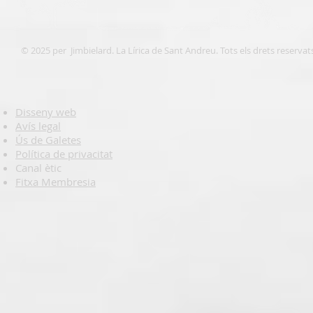
© 2025 per Jimbielard. La Lírica de Sant Andreu. Tots els drets reservat
Disseny web
Avís legal
Ús de Galetes
Política de privacitat
Canal ètic
Fitxa Membresia