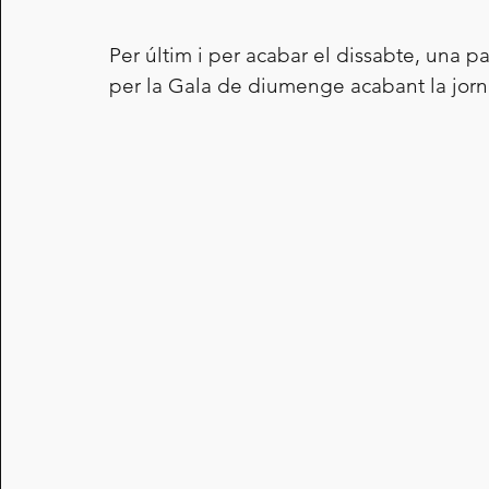
Per últim i per acabar el dissabte, una pa
per la Gala de diumenge acabant la jor