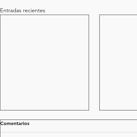
Entradas recientes
Comentarios