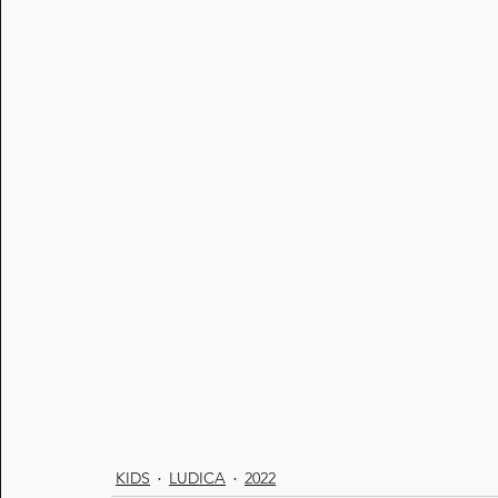
KIDS
LUDICA
2022