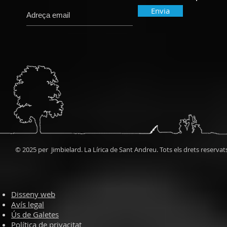
Envia
© 2025 per Jimbielard. La Lírica de Sant Andreu. Tots els drets reservat
Disseny web
Avís legal
Ús de Galetes
Política de privacitat