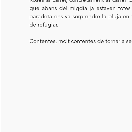
que abans del migdia ja estaven totes 
paradeta ens va sorprendre la pluja en 
de refugiar.
Contentes, molt contentes de tornar a sen