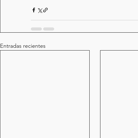
Entradas recientes