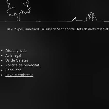
© 2025 per Jimbielard. La Lírica de Sant Andreu. Tots els drets reservat
Disseny web
Avís legal
Ús de Galetes
Política de privacitat
Canal ètic
Fitxa Membresia