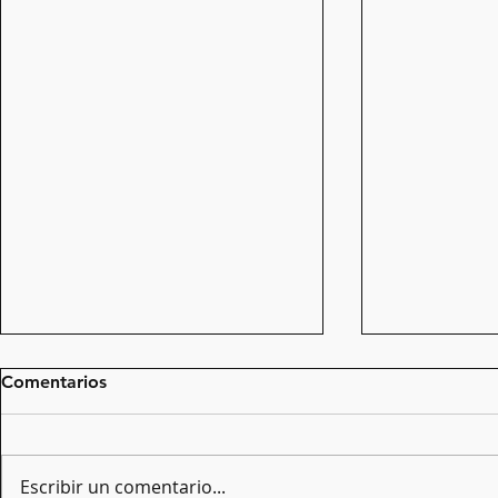
Comentarios
Escribir un comentario...