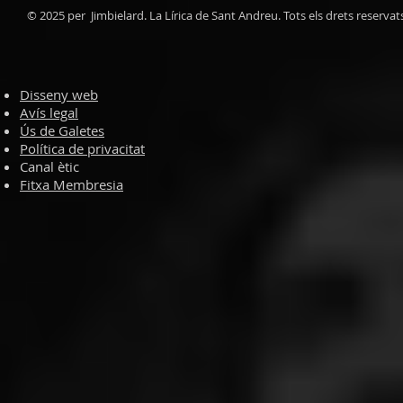
© 2025 per Jimbielard. La Lírica de Sant Andreu. Tots els drets reservat
Disseny web
Avís legal
Ús de Galetes
Política de privacitat
Canal ètic
Fitxa Membresia