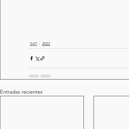
SAT
2022
Entradas recientes